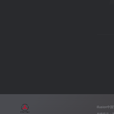
illusion
友情提示：