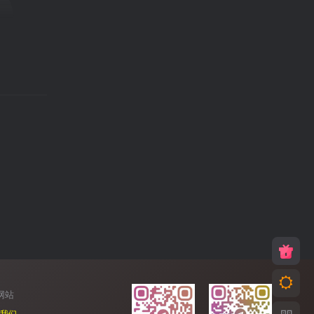
网站
我们