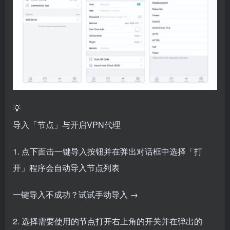
💡
导入「节点」与开启VPN代理
1. 点下面击一键导入按钮并在弹出对话框中选择「打
开」程序会自动导入节点列表
一键导入不成功？试试手动导入 →
2. 选择需要使用的节点打开右上角的开关并在弹出的