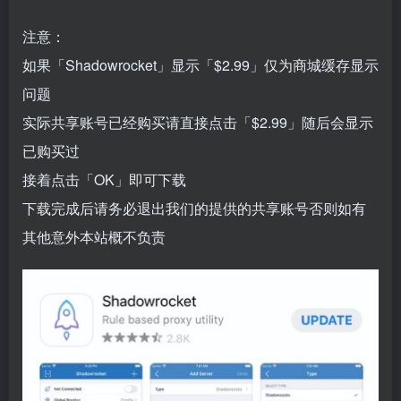
注意：
如果「Shadowrocket」显示「$2.99」仅为商城缓存显示
问题
实际共享账号已经购买请直接点击「$2.99」随后会显示
已购买过
接着点击「OK」即可下载
下载完成后请务必退出我们的提供的共享账号否则如有
其他意外本站概不负责