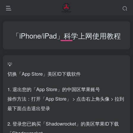
「iPhone/iPad」科学上网使用教程
💡
切换「App Store」美区ID下载软件
1. 退出您的「App Store」的中国区苹果账号
操作方法：打开「App Store」 > 点击右上角头像 > 拉到
最下面点击退出登录
2. 登录您已购买「Shadowrocket」的美区苹果ID下载