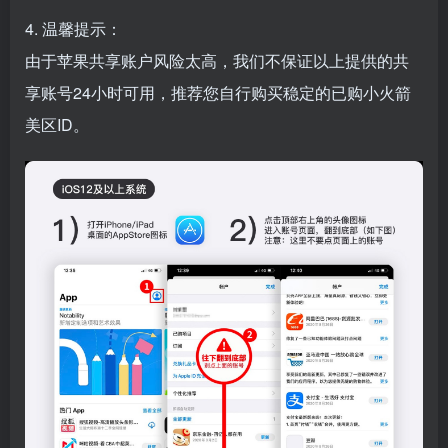
4. 温馨提示：
由于苹果共享账户风险太高，我们不保证以上提供的共
享账号24小时可用，推荐您自行购买稳定的已购小火箭
美区ID。