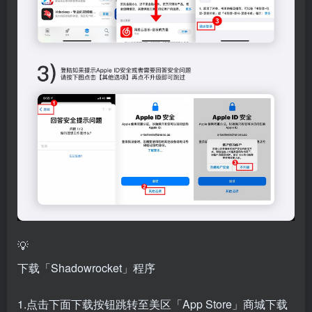
💡
下载「Shadowrocket」程序
1.点击下面下载按钮跳转至美区「App Store」商城下载