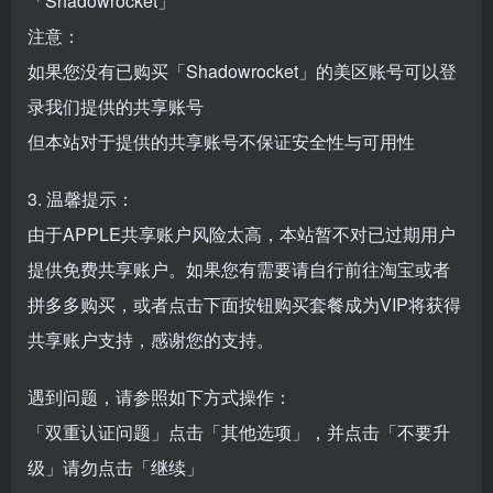
「Shadowrocket」
注意：
如果您没有已购买「Shadowrocket」的美区账号可以登
录我们提供的共享账号
但本站对于提供的共享账号不保证安全性与可用性
3. 温馨提示：
由于APPLE共享账户风险太高，本站暂不对已过期用户
提供免费共享账户。如果您有需要请自行前往淘宝或者
拼多多购买，或者点击下面按钮购买套餐成为VIP将获得
共享账户支持，感谢您的支持。
遇到问题，请参照如下方式操作：
「双重认证问题」点击「其他选项」，并点击「不要升
级」请勿点击「继续」