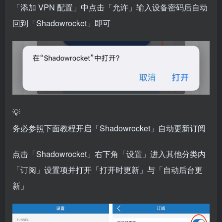
「添加 VPN 配置」中点击「允许」输入设备密码后自动
回到「Shadowrocket」即可
💡
务必参照下面教程开启「Shadowrocket」自动更新订阅
点击「Shadowrocket」右下角「设置」进入其他分类内
「订阅」设置项并打开「打开时更新」与「自动后台更
新」