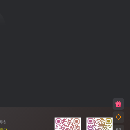
网站
我们