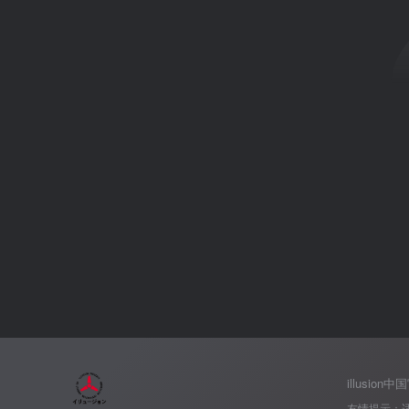
illusion
友情提示：