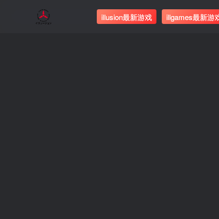
illusion最新游戏
illgames最新游