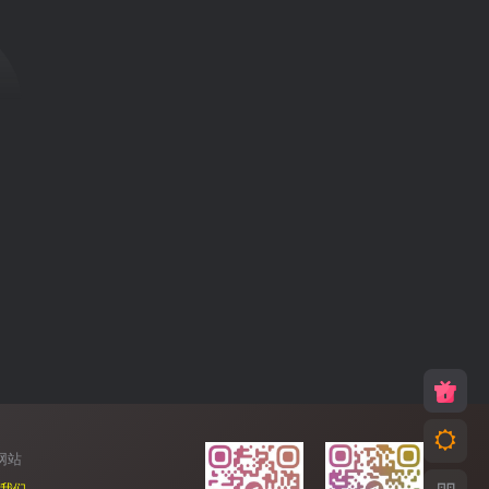
网站
我们