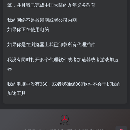
擎，并且我已完成中国大陆的九年义务教育
我的网络不是校园网或者公司内网
如果你正在使用电脑
如果你是在浏览器上我已卸载所有代理插件
我没有同时打开多个代理软件或者加速器或者游戏加速
器
我的电脑中没有360，或者我确保360软件不会干扰我的
加速工具