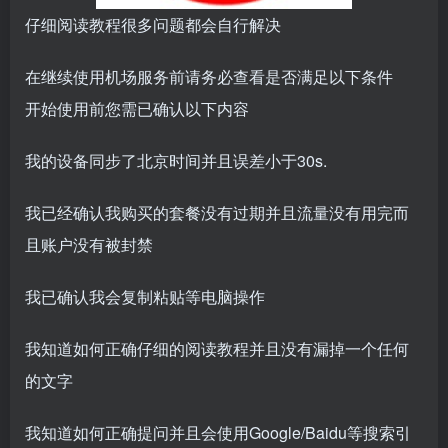
仔细阅读教程很多问题都会自行解决
在继续使用机场服务前请务必查看是否满足以下条件
开始使用前您需已确认以下内容
我的设备同步了北京时间并且误差小于30s.
我已经确认我购买的套餐没有过期并且流量没有用完而
且账户没有被封禁
我已确认我会复制粘贴等电脑操作
我知道如何正确仔细的阅读教程并且没有漏掉一个任何
的文字
我知道如何正确提问并且会使用Google/Baidu等搜索引