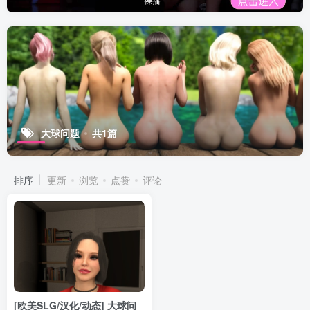
大球问题
共1篇
排序
更新
浏览
点赞
评论
[欧美SLG/汉化/动态] 大球问