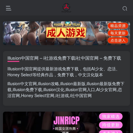
Illusion中国官网 – i社游戏免费下载i社中国官网 – 免费下载
Illusion中国官网
提供最新游戏免费下载，包括
AI少女
、
恋活
、
Honey Select
等经典作品，免费下载，中文汉化版本
illusion中文官网
,
illusion攻略
,
illusion最新版
,
illusion最新版
免费下
载,
illusion免费下载
,
illusion汉化
,
illusion官网入口
,
AI少女官网
,
恋
活官网
,
Honey Select官网
,
i社游戏
,
i社中国官网