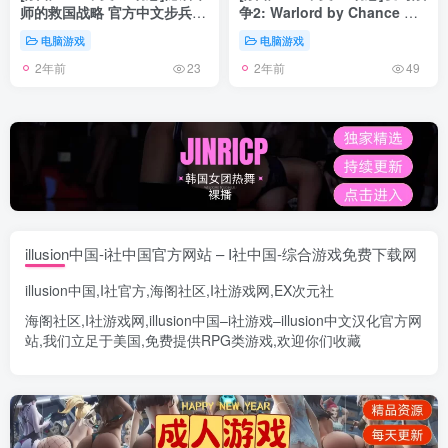
师的救国战略 官方中文步兵版
争2: Warlord by Chance 官
+存档[新作/全CV][700M/百
方中文步兵版[新作/CV][3.6G/
电脑游戏
电脑游戏
度]』
百度]』
2年前
2年前
23
49
illusion中国-i社中国官方网站 – I社中国-综合游戏免费下载网
illusion中国
,
I社官方
,
海阁社区
,
I社游戏网
,
EX次元社
海阁社区
,
I社游戏网
,
illusion中国
–
i社游戏
–
illusion中文汉化官方网
站
,我们立足于美国,免费提供
RPG类游戏
,欢迎你们收藏