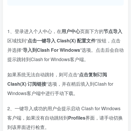
1、登录进入个人中心，在
用户中心
页面下方的
节点导入
区域找到“
点击一键导入 Clash(X) 配置文件
”按钮，点击
并选择“
导入到Clash For Windows
”选项。点击后会自动
提示跳转到Clash for Windows客户端。
如果系统无法自动跳转，则可点击“
点击复制订阅
Clash(X) 订阅链接
”选项，并在稍后填入到Clash for
Windows客户端中进行手动下载。
2、一键导入成功的用户会提示启动 Clash for Windows
客户端，如果没有自动跳转到
Profiles
界面，请手动切换
到该界面进行检查。