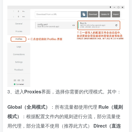
3、进入
Proxies
界面，选择你需要的代理模式。其中：
Global（全局模式）
：所有流量都使用代理
Rule（规则
模式）
：根据配置文件内的规则进行分流，部分流量使
用代理，部分流量不使用（推荐此方式）
Direct（直连