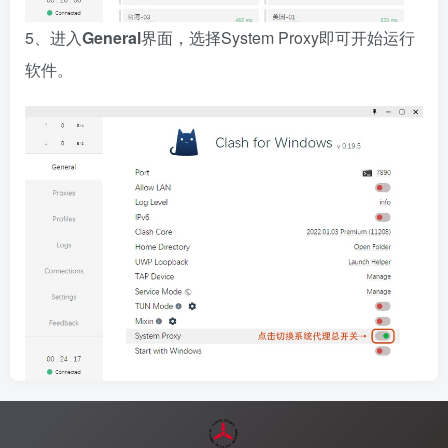
5、进入
General
界面，选择System Proxy即可开始运行
软件。