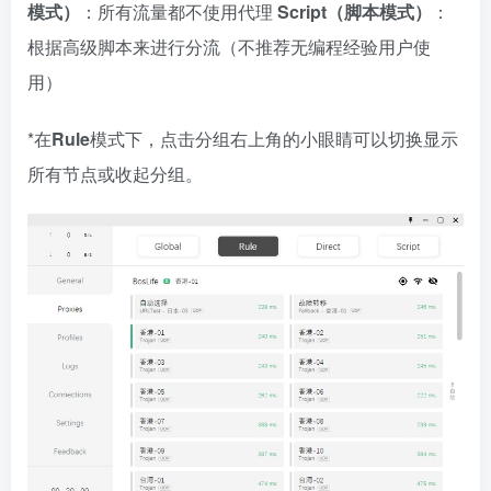
模式）
：所有流量都不使用代理
Script（脚本模式）
：
根据高级脚本来进行分流（不推荐无编程经验用户使
用）
*在
Rule
模式下，点击分组右上角的小眼睛可以切换显示
所有节点或收起分组。