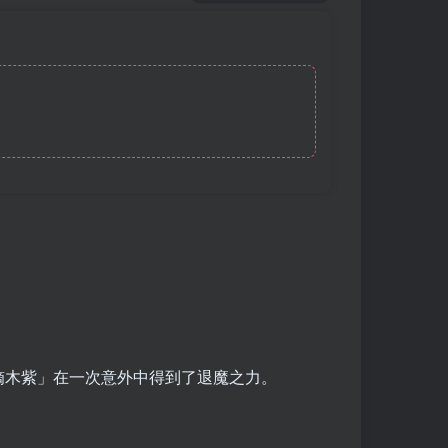
镝木紫」在一次意外中得到了退魔之力。