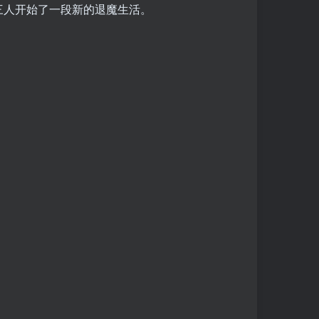
三人开始了一段新的退魔生活。