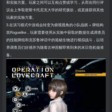
和实验方案。玩家之间可以互相点赞或学习，从而在同行评
议会上争取密斯卡托尼克大学的研究拨款，或直接获得其他
玩家的实验方案。
3.在演习模式中游戏会转变为俯视视角的小队战棋 + 牌组构
筑Roguelike，玩家需要使用从实验中获取的数据生成调查员
的技能牌组和克苏鲁神话中的诡秘生物进行模拟战斗，以培
养调查员们好感并为随着古神苏醒即将到来的末日危机做准
备。