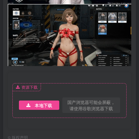
资源下载
国产浏览器可能会屏蔽，
本地下载
请使用谷歌浏览器下载
©
版权声明