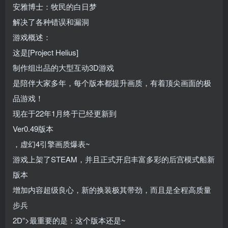
安雅博士：牧民的白日梦
解决了各种错误和漏洞
游戏概述：
这是[Project Helius]
制作组出品的大型互动3D游戏
是陪伴大家多年，每个版本都提升画质，有着顶尖画面的极
品游戏！
现在于22年1月终于已经更新到
Ver0.49版本
，虚幻4引擎画质爆表~
游戏上架了STEAM，并且正式开启丰富多彩的后宫模式船新
版本
增加内容超级良心，新的换装极其带劲，而且是全程高质量
步兵
2D”>最重要的是：这个版本还是~