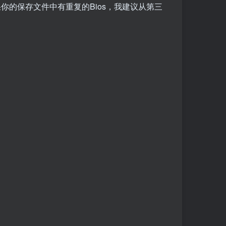
你的保存文件中有重复的Bios，我建议从第三