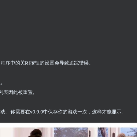
用程序中的关闭按钮的设置会导致追踪错误。
项。
藏列表因此被重置。
戏。你需要在v0.9.0中保存你的游戏一次，这样才能显示。