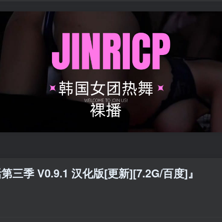
季 V0.9.1 汉化版[更新][7.2G/百度]』