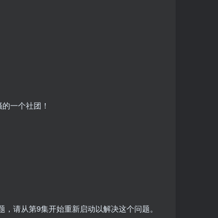
骚的一个社团！
题，请从第9集开始重新启动以解决这个问题。