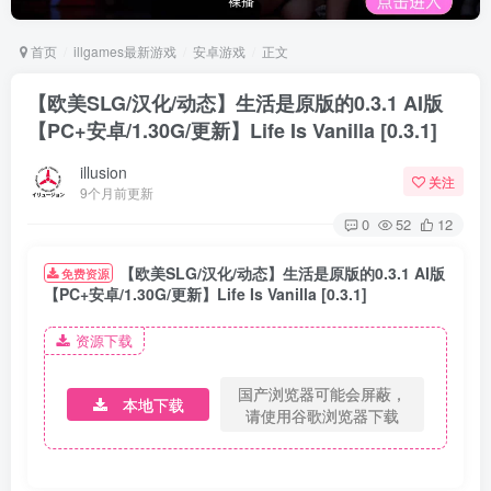
首页
illgames最新游戏
安卓游戏
正文
【欧美SLG/汉化/动态】生活是原版的0.3.1 AI版
【PC+安卓/1.30G/更新】Life Is Vanilla [0.3.1]
illusion
关注
9个月前更新
0
52
12
【欧美SLG/汉化/动态】生活是原版的0.3.1 AI版
免费资源
【PC+安卓/1.30G/更新】Life Is Vanilla [0.3.1]
资源下载
国产浏览器可能会屏蔽，
本地下载
请使用谷歌浏览器下载