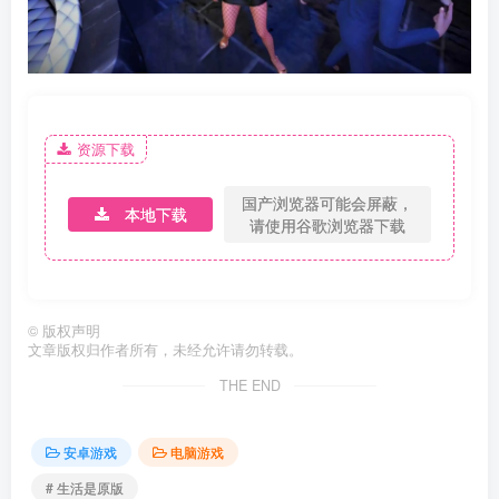
资源下载
国产浏览器可能会屏蔽，
本地下载
请使用谷歌浏览器下载
©
版权声明
文章版权归作者所有，未经允许请勿转载。
THE END
安卓游戏
电脑游戏
# 生活是原版