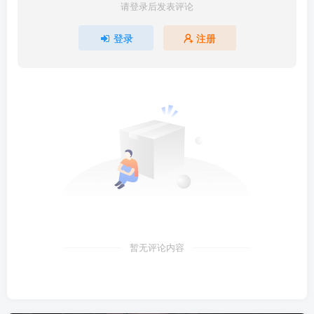
请登录后发表评论
登录
注册
暂无评论内容