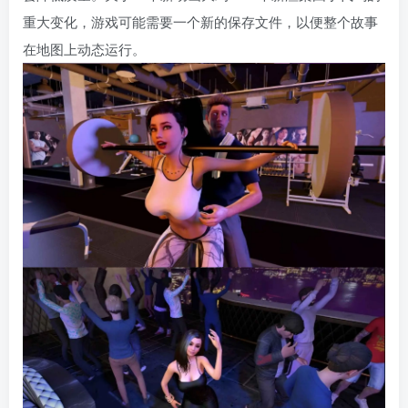
重大变化，游戏可能需要一个新的保存文件，以便整个故事
在地图上动态运行。