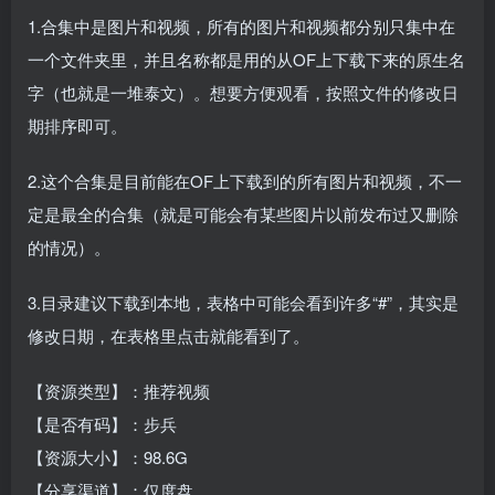
1.合集中是图片和视频，所有的图片和视频都分别只集中在
一个文件夹里，并且名称都是用的从OF上下载下来的原生名
字（也就是一堆泰文）。想要方便观看，按照文件的修改日
期排序即可。
2.这个合集是目前能在OF上下载到的所有图片和视频，不一
定是最全的合集（就是可能会有某些图片以前发布过又删除
的情况）。
3.目录建议下载到本地，表格中可能会看到许多“#”，其实是
修改日期，在表格里点击就能看到了。
【资源类型】：推荐视频
【是否有码】：步兵
【资源大小】：98.6G
【分享渠道】：仅度盘