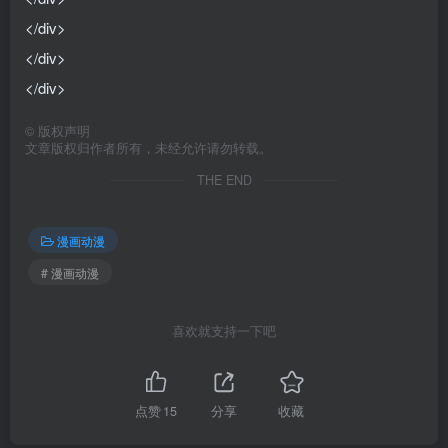
</div>
</div>
</div>
©
版权声明
文章版权归作者所有，未经允许请勿转载。
THE END
漫画动漫
# 漫画动漫
喜欢就支持一下吧
点赞
15
分享
收藏