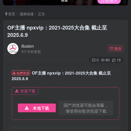
首页
漫画动漫
正文
OF主播 npxvip：2021-2025大合集 截止至
2025.6.9
illusion
关注
9个月前更新
0
80
15
OF主播 npxvip：2021-2025大合集 截止至
免费资源
2025.6.9
资源下载
国产浏览器可能会屏蔽，
本地下载
请使用谷歌浏览器下载