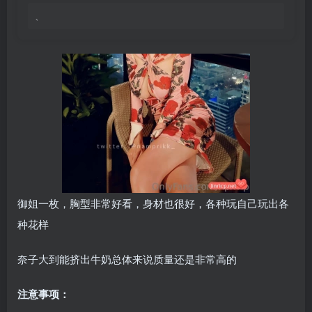
、
御姐一枚，胸型非常好看，身材也很好，各种玩自己玩出各
种花样
奈子大到能挤出牛奶总体来说质量还是非常高的
注意事项：