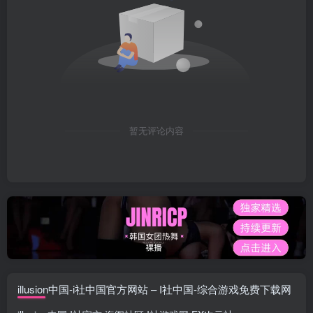
暂无评论内容
illusion中国-i社中国官方网站 – I社中国-综合游戏免费下载网